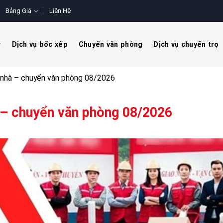
Bảng Giá
Liên Hệ
Dịch vụ bốc xếp
Chuyển văn phòng
Dịch vụ chuyển trọ
n nhà – chuyển văn phòng 08/2026
à – chuyển văn phòng 08/2026