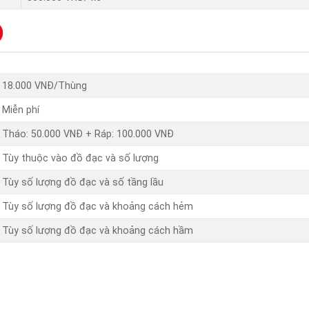
)
18.000 VNĐ/Thùng
Miễn phí
Tháo: 50.000 VNĐ + Ráp: 100.000 VNĐ
Tùy thuộc vào đồ đạc và số lượng
Tùy số lượng đồ đạc và số tầng lầu
Tùy số lượng đồ đạc và khoảng cách hẻm
Tùy số lượng đồ đạc và khoảng cách hầm