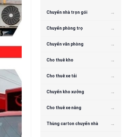
Chuyển nhà trọn gói
Chuyển phòng trọ
Chuyển văn phòng
Cho thuê kho
Cho thuê xe tải
Chuyển kho xưởng
Cho thuê xe nâng
Thùng carton chuyển nhà