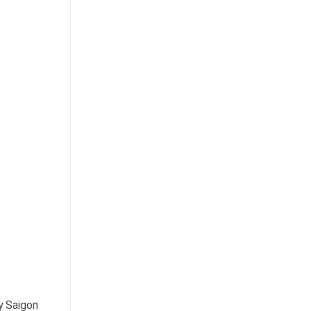
y Saigon