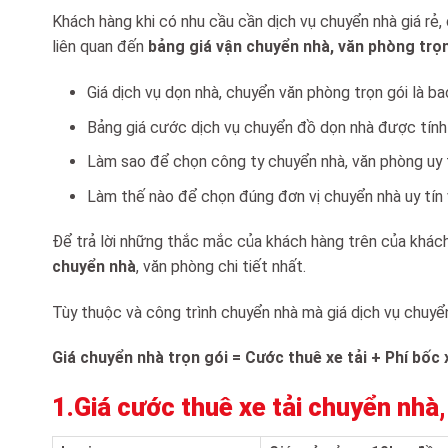
Khách hàng khi có nhu cầu cần dịch vụ chuyển nhà giá rẻ
liên quan đến
bảng giá vận chuyển nhà, văn phòng trọ
Giá dịch vụ dọn nhà, chuyển văn phòng trọn gói là ba
Bảng giá cước dịch vụ chuyển đồ dọn nhà được tính
Làm sao để chọn công ty chuyển nhà, văn phòng uy tí
Làm thế nào để chọn đúng đơn vị chuyển nhà uy tín v
Để trả lời những thắc mắc của khách hàng trên của khác
chuyển nhà
, văn phòng chi tiết nhất.
Tùy thuộc và công trình chuyển nhà mà giá dịch vụ chuyể
Giá chuyển nhà trọn gói = Cước thuê xe tải + Phí bốc 
1.Giá cước thuê xe tải chuyển nh